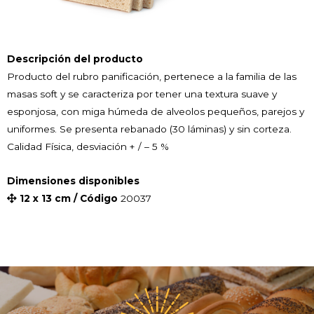
Descripción del producto
Producto del rubro panificación, pertenece a la familia de las
masas soft y se caracteriza por tener una textura suave y
esponjosa, con miga húmeda de alveolos pequeños, parejos y
uniformes. Se presenta rebanado (30 láminas) y sin corteza.
Calidad Física, desviación + / – 5 %
Dimensiones disponibles
12 x 13 cm / Código
20037