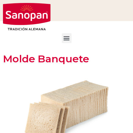
Molde Banquete