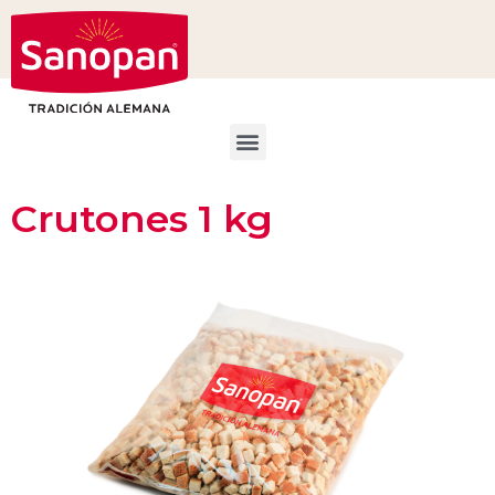
Crutones 1 kg