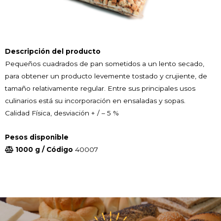
Descripción del producto
Pequeños cuadrados de pan sometidos a un lento secado,
para obtener un producto levemente tostado y crujiente, de
tamaño relativamente regular. Entre sus principales usos
culinarios está su incorporación en ensaladas y sopas.
Calidad Física, desviación + / – 5 %
Pesos disponible
1000 g / Código
40007